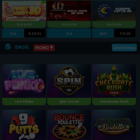
134
6:59:34
151
629
7:6:35
IDNLIVE
Lihat Semua
PROMO
Live Plinko
Spin Soccer
Checkmate Rush