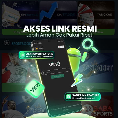
Play Now
Play Now
Play Now
NEW
SPORTBOOK