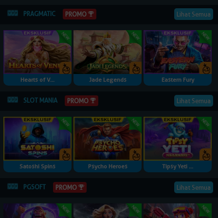
PRAGMATIC
Lihat Semua
PROMO
Hearts of V...
Jade Legends
Eastern Fury
SLOT MANIA
Lihat Semua
PROMO
Satoshi Spins
Psycho Heroes
Tipsy Yeti ...
PGSOFT
Lihat Semua
PROMO