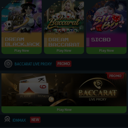
Play Now
Play Now
Play Now
PROMO
BACCARAT LIVE PROXY
Play Now
NEW
IDNMAX