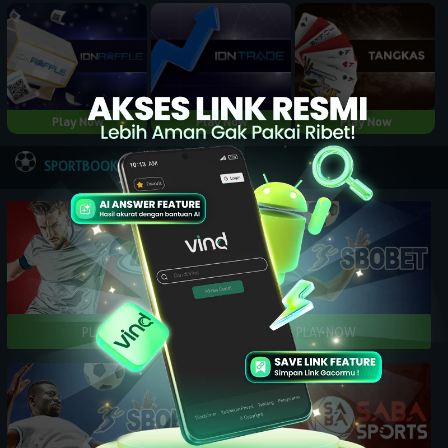
Play Now
Play Now
Play Now
NEW
SPORTBOOK