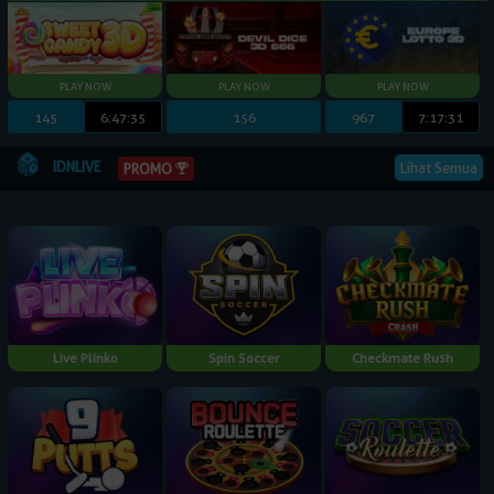
145
6:47:34
156
967
7:17:30
IDNLIVE
Lihat Semua
PROMO
Live Plinko
Spin Soccer
Checkmate Rush