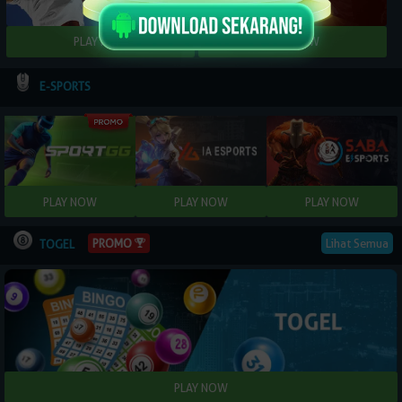
E-SPORTS
Lihat Semua
PROMO
TOGEL