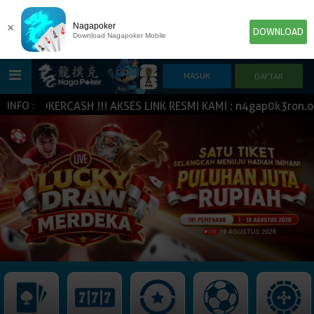
×
Nagapoker
DOWNLOAD
Download Nagapoker Mobile
U JOKERCASH !!! AKSES LINK RESMI KAMI : n4gap0k3ron.org,
INFO :
HOME
POKER
SLOT GAME
IDN E-LOTTERY
NEW
NEW
SPORTBOOK
LIVE CASINO
IDNLIVE
NEW
TOGEL
ESPORTS
ARCADE
NEW
NEW
NEW
IDNTRADE
TEMBAK IKAN
IDNRAFFLE