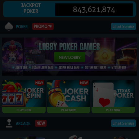
JACKPOT
843,621,874
POKER
© 2026 NagaPoker. All Rights Reserved | 18+
Lihat Semua
PROMO
POKER
Lihat Semua
NEW
ARCADE