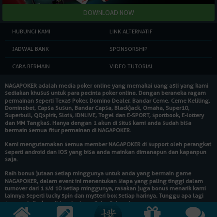
HUBUNGI KAMI
LINK ALTERNATIF
JADWAL BANK
SPONSORSHIP
CARA BERMAIN
VIDEO TUTORIAL
NAGAPOKER
adalah media poker online yang memakai uang asli yang kami
sediakan khusus untuk para pecinta poker online. Dengan beraneka ragam
permainan seperti Texas Poker, Domino Dealer, Bandar Ceme, Ceme Keliling,
Dominobet, Capsa Susun, Bandar Capsa, Blackjack, Omaha, Super10,
Superbull, QQspirit, Slots, IDNLIVE, Togel dan E-SPORT, sportbook, E-lottery
dan MM Tangkas. Hanya dengan 1 akun di situs kami anda sudah bisa
bermain semua fitur permainan di
NAGAPOKER
.
Kami mengutamakan semua member
NAGAPOKER
di support oleh perangkat
seperti android dan IOS yang bisa anda mainkan dimanapun dan kapanpun
saja.
Raih bonus jutaan setiap minggunya untuk anda yang bermain game
NAGAPOKER
, dalam event ini menentukan siapa yang paling tinggi dalam
turnover dari 1 s/d 10 setiap minggunya, rasakan juga bonus menarik kami
lainnya seperti lucky spin dan mysteri box setiap harinya. Tunggu apa lagi
segera daftarkan diri anda dan raih hadiahnya!