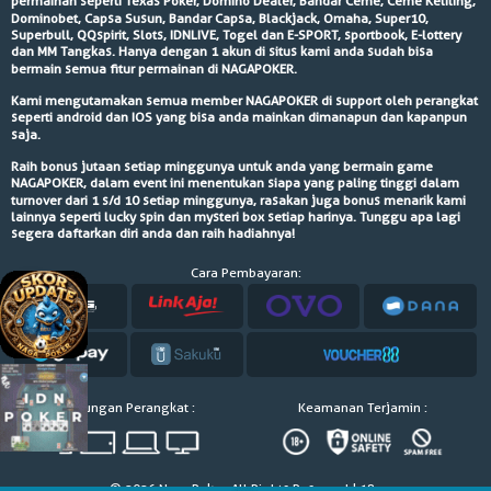
permainan seperti Texas Poker, Domino Dealer, Bandar Ceme, Ceme Keliling,
Dominobet, Capsa Susun, Bandar Capsa, Blackjack, Omaha, Super10,
Superbull, QQspirit, Slots, IDNLIVE, Togel dan E-SPORT, sportbook, E-lottery
© 2026 NagaPoker. All Rights Reserved | 18+
dan MM Tangkas. Hanya dengan 1 akun di situs kami anda sudah bisa
bermain semua fitur permainan di
NAGAPOKER
.
Kami mengutamakan semua member
NAGAPOKER
di support oleh perangkat
seperti android dan IOS yang bisa anda mainkan dimanapun dan kapanpun
saja.
Raih bonus jutaan setiap minggunya untuk anda yang bermain game
NAGAPOKER
, dalam event ini menentukan siapa yang paling tinggi dalam
turnover dari 1 s/d 10 setiap minggunya, rasakan juga bonus menarik kami
lainnya seperti lucky spin dan mysteri box setiap harinya. Tunggu apa lagi
segera daftarkan diri anda dan raih hadiahnya!
Cara Pembayaran:
Dukungan Perangkat :
Keamanan Terjamin :
© 2026 NagaPoker. All Rights Reserved | 18+